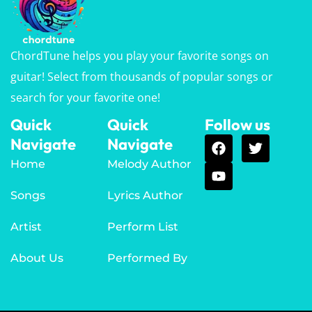
ChordTune helps you play your favorite songs on
guitar! Select from thousands of popular songs or
search for your favorite one!
Quick
Quick
Follow us
Navigate
Navigate
Home
Melody Author
Songs
Lyrics Author
Artist
Perform List
About Us
Performed By