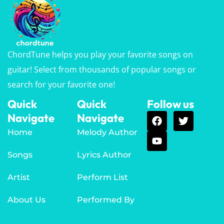
ChordTune helps you play your favorite songs on
guitar! Select from thousands of popular songs or
search for your favorite one!
Quick
Quick
Follow us
Navigate
Navigate
Home
Melody Author
Songs
Lyrics Author
Artist
Perform List
About Us
Performed By