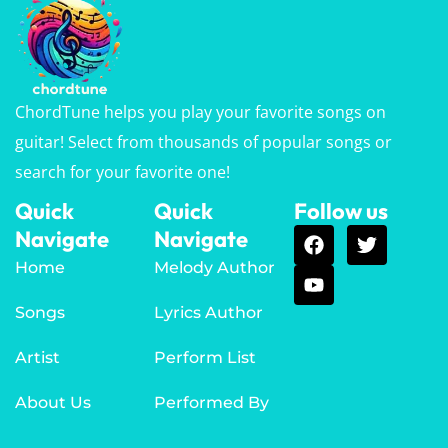
ChordTune helps you play your favorite songs on
guitar! Select from thousands of popular songs or
search for your favorite one!
Quick
Quick
Follow us
Navigate
Navigate
Home
Melody Author
Songs
Lyrics Author
Artist
Perform List
About Us
Performed By