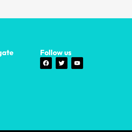
gate
Follow us