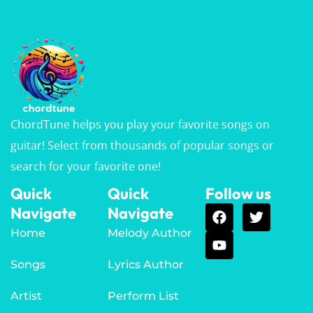
ChordTune helps you play your favorite songs on
guitar! Select from thousands of popular songs or
search for your favorite one!
Quick
Quick
Follow us
Navigate
Navigate
Home
Melody Author
Songs
Lyrics Author
Artist
Perform List