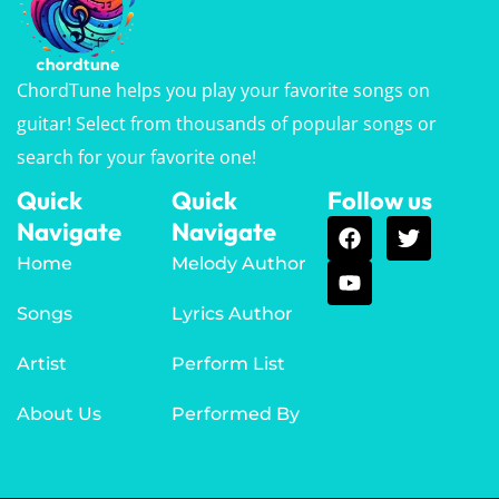
ChordTune helps you play your favorite songs on
guitar! Select from thousands of popular songs or
search for your favorite one!
Quick
Quick
Follow us
Navigate
Navigate
Home
Melody Author
Songs
Lyrics Author
Artist
Perform List
About Us
Performed By