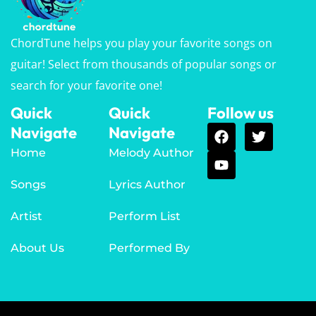
ChordTune helps you play your favorite songs on
guitar! Select from thousands of popular songs or
search for your favorite one!
Quick
Quick
Follow us
Navigate
Navigate
Home
Melody Author
Songs
Lyrics Author
Artist
Perform List
About Us
Performed By